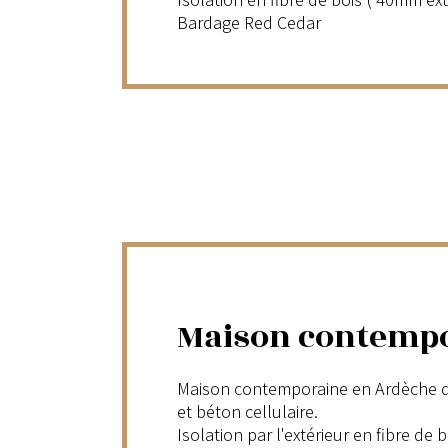
Bardage Red Cedar
Maison contemp
Maison contemporaine en Ardèche du
et béton cellulaire.
Isolation par l'extérieur en fibre de