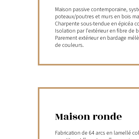
Maison passive contemporaine, syst
poteaux/poutres et murs en bois mas
Charpente sous-tendue en épicéa co
Isolation par l'extérieur en fibre de 
Parement extérieur en bardage mélè
de couleurs.
Maison ronde
Fabrication de 64 arcs en lamellé co