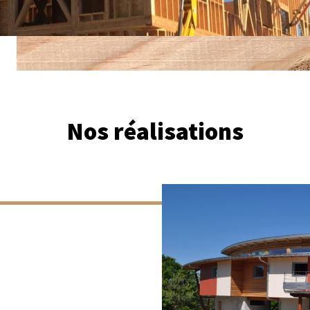
Nos réalisations