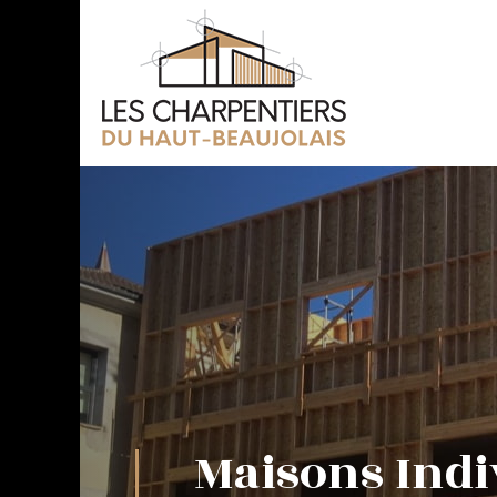
Maisons Indi