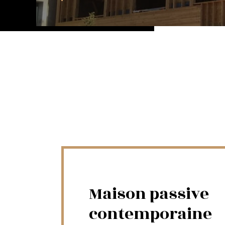
Maison passive
contemporaine