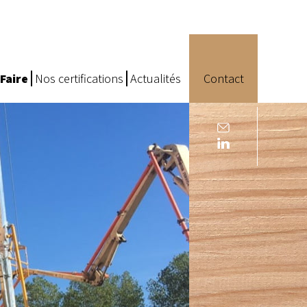
Faire
Nos certifications
Actualités
Contact