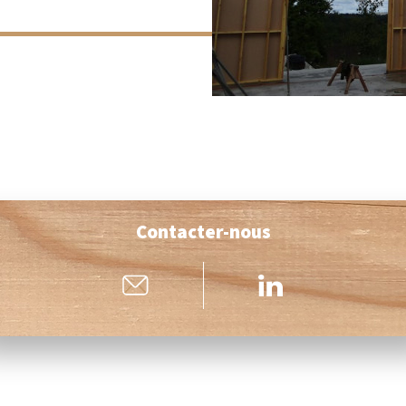
Contacter-nous