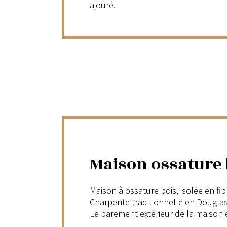
ajouré.
Maison ossature 
Maison à ossature bois, isolée en fib
Charpente traditionnelle en Douglas
Le parement extérieur de la maison e